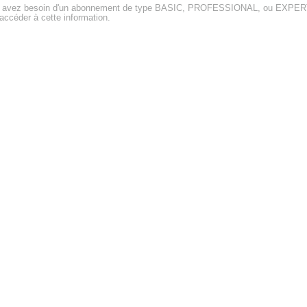
 avez besoin d'un abonnement de type BASIC, PROFESSIONAL, ou EXPE
accéder à cette information.